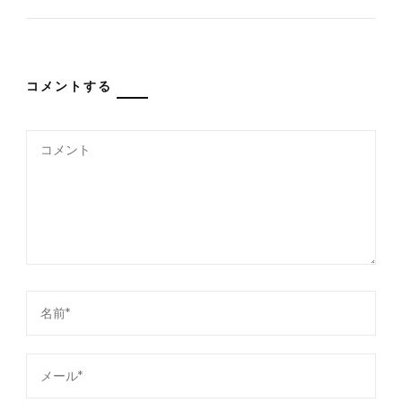
コメントする