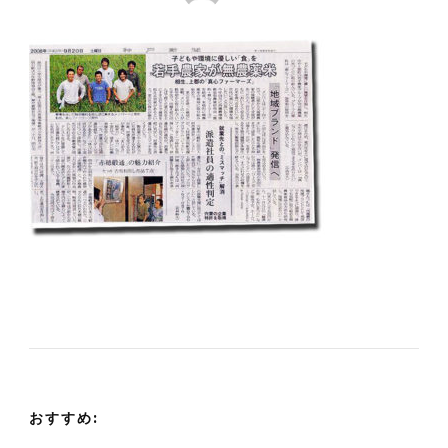
おすすめ: