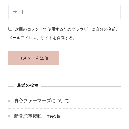
次回のコメントで使用するためブラウザーに自分の名前、
メールアドレス、サイトを保存する。
最近の投稿
真心ファーマーズについて
新聞記事掲載｜media