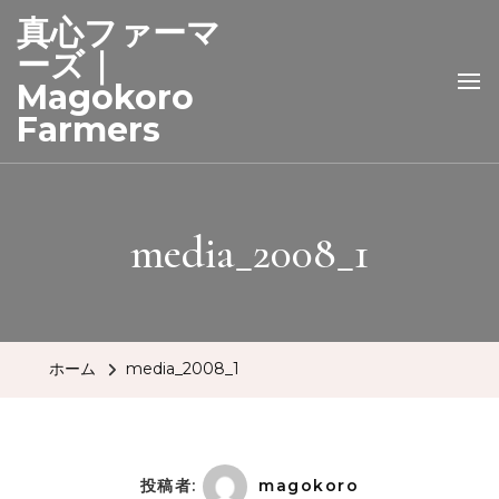
真心ファーマ
ーズ｜
Magokoro
Farmers
media_2008_1
ホーム
media_2008_1
投稿者:
magokoro