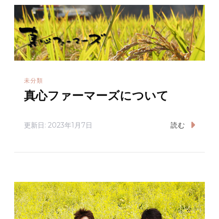
未分類
真心ファーマーズについて
更新日:
2023年1月7日
読む